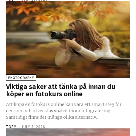
PHOTOGRAPHY
Viktiga saker att tänka på innan du
köper en fotokurs online
Att köpa en fotokurs online kan vara ett smart steg för
den som vill utvecklas snabbt inom fotografering.
Samtidigt finns det många olika alternativ,...
TOBY
-
JULY 3, 2026