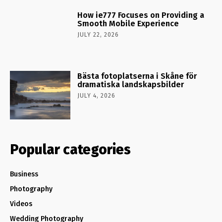
How ie777 Focuses on Providing a
Smooth Mobile Experience
JULY 22, 2026
Bästa fotoplatserna i Skåne för
dramatiska landskapsbilder
JULY 4, 2026
Popular categories
Business
Photography
Videos
Wedding Photography