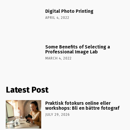
Digital Photo Printing
APRIL 4, 2022
Some Benefits of Selecting a
Professional Image Lab
MARCH 4, 2022
Latest Post
Praktisk fotokurs online eller
workshops: Bli en bättre fotograf
JULY 29, 2026