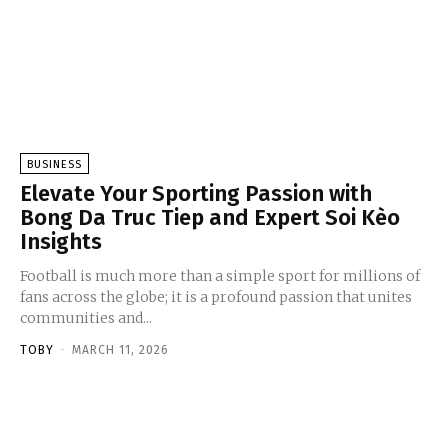
BUSINESS
Elevate Your Sporting Passion with
Bong Da Truc Tiep and Expert Soi Kèo
Insights
Football is much more than a simple sport for millions of
fans across the globe; it is a profound passion that unites
communities and...
TOBY
-
MARCH 11, 2026