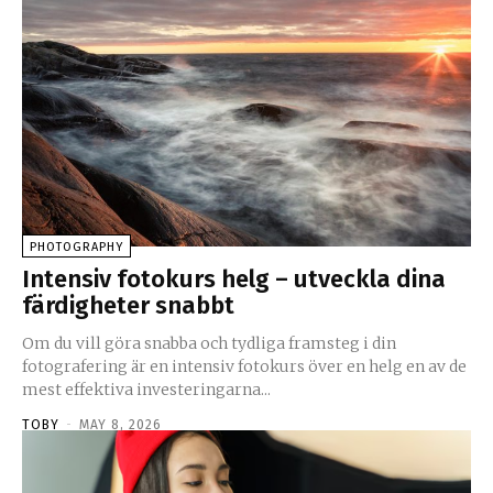
PHOTOGRAPHY
Intensiv fotokurs helg – utveckla dina
färdigheter snabbt
Om du vill göra snabba och tydliga framsteg i din
fotografering är en intensiv fotokurs över en helg en av de
mest effektiva investeringarna...
TOBY
-
MAY 8, 2026