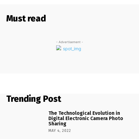
Must read
- Advertisement -
Trending Post
The Technological Evolution in
Digital Electronic Camera Photo
Sharing
MAY 4, 2022