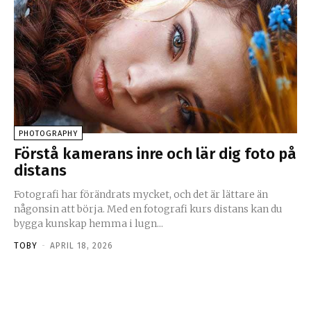
PHOTOGRAPHY
Förstå kamerans inre och lär dig foto på
distans
Fotografi har förändrats mycket, och det är lättare än
någonsin att börja. Med en fotografi kurs distans kan du
bygga kunskap hemma i lugn...
TOBY
-
APRIL 18, 2026