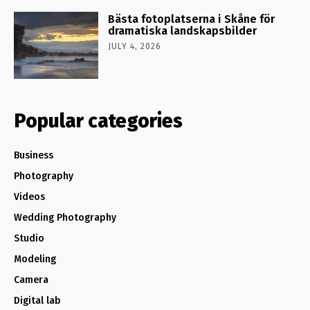
Bästa fotoplatserna i Skåne för
dramatiska landskapsbilder
JULY 4, 2026
Popular categories
Business
Photography
Videos
Wedding Photography
Studio
Modeling
Camera
Digital lab