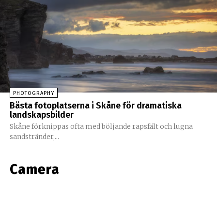
PHOTOGRAPHY
Bästa fotoplatserna i Skåne för dramatiska
landskapsbilder
Skåne förknippas ofta med böljande rapsfält och lugna
sandstränder,...
Camera