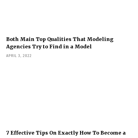
Both Main Top Qualities That Modeling
Agencies Try to Find in a Model
APRIL 3, 2022
7 Effective Tips On Exactly How To Become a