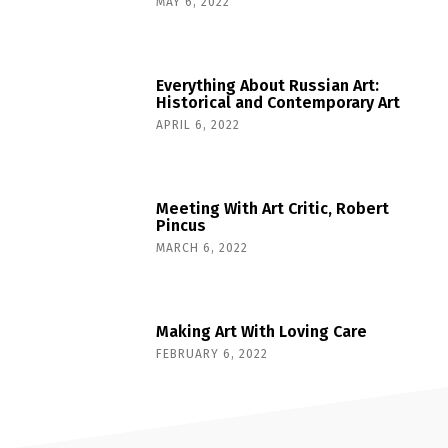
MAY 6, 2022
Everything About Russian Art:
Historical and Contemporary Art
APRIL 6, 2022
Meeting With Art Critic, Robert
Pincus
MARCH 6, 2022
Making Art With Loving Care
FEBRUARY 6, 2022