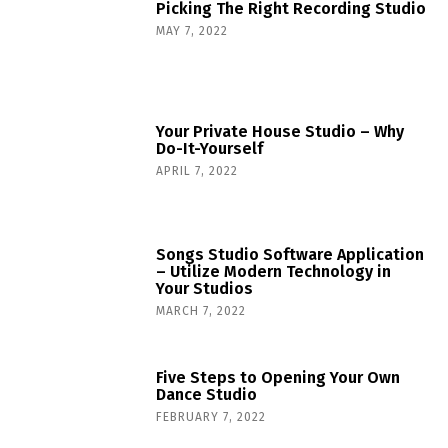
Picking The Right Recording Studio
MAY 7, 2022
Your Private House Studio – Why
Do-It-Yourself
APRIL 7, 2022
Songs Studio Software Application
– Utilize Modern Technology in
Your Studios
MARCH 7, 2022
Five Steps to Opening Your Own
Dance Studio
FEBRUARY 7, 2022