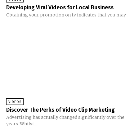
Developing Viral Videos for Local Business
Obtaining your promotion on tv indicates that you may...
VIDEOS
Discover The Perks of Video Clip Marketing
Advertising has actually changed significantly over the
years. Whilst...