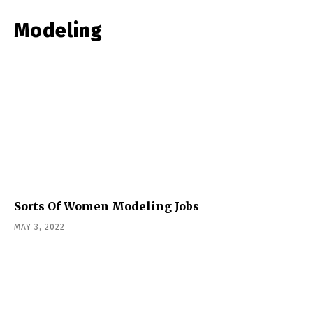
Modeling
Sorts Of Women Modeling Jobs
MAY 3, 2022