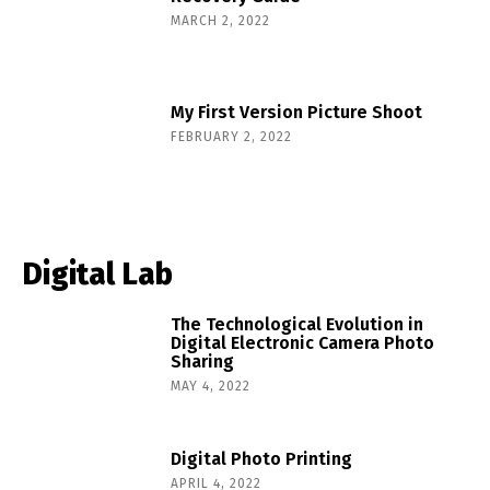
MARCH 2, 2022
My First Version Picture Shoot
FEBRUARY 2, 2022
Digital Lab
The Technological Evolution in
Digital Electronic Camera Photo
Sharing
MAY 4, 2022
Digital Photo Printing
APRIL 4, 2022