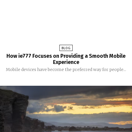
BLOG
How ie777 Focuses on Providing a Smooth Mobile
Experience
Mobile devices have become the preferred way for people...