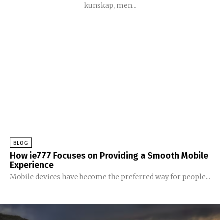
kunskap, men...
BLOG
How ie777 Focuses on Providing a Smooth Mobile
Experience
Mobile devices have become the preferred way for people...