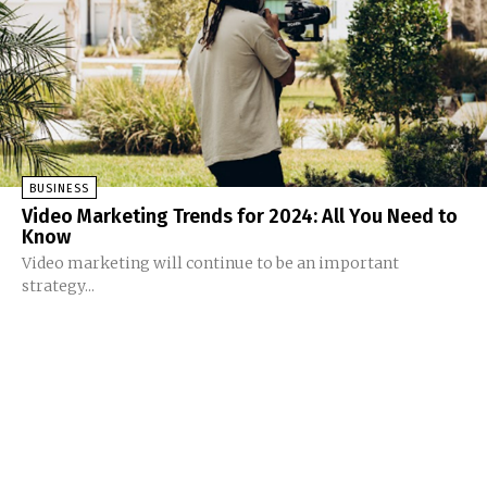
BUSINESS
Video Marketing Trends for 2024: All You Need to
Know
Video marketing will continue to be an important
strategy...