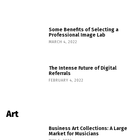
Some Benefits of Selecting a
Professional Image Lab
MARCH 4, 2022
The Intense Future of Digital
Referrals
FEBRUARY 4, 2022
Art
Business Art Collections: A Large
Market for Musicians