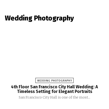
Wedding Photography
WEDDING PHOTOGRAPHY
4th Floor San Francisco City Hall Wedding: A
Timeless Setting for Elegant Portraits
San Francisco City Hall is one of the most...