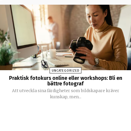
UNCATEGORIZED
Praktisk fotokurs online eller workshops: Bli en
bättre fotograf
Att utveckla sina färdigheter som bildskapare kräver
kunskap, men...