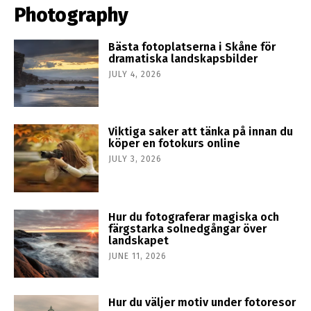
Photography
Bästa fotoplatserna i Skåne för
dramatiska landskapsbilder
JULY 4, 2026
Viktiga saker att tänka på innan du
köper en fotokurs online
JULY 3, 2026
Hur du fotograferar magiska och
färgstarka solnedgångar över
landskapet
JUNE 11, 2026
Hur du väljer motiv under fotoresor