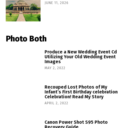
JUNE 11, 2026
Photo Both
Produce a New Wedding Event Cd
Utilizing Your Old Wedding Event
Images
MAY 2, 2022
Recouped Lost Photos of My
Infant’s First Birthday celebration
Celebration! Read My Story
APRIL 2, 2022
Canon Power Shot S95 Photo
Recovery Guide