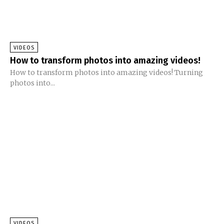
VIDEOS
How to transform photos into amazing videos!
How to transform photos into amazing videos! Turning
photos into...
VIDEOS