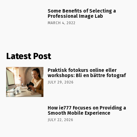
Some Benefits of Selecting a
Professional Image Lab
MARCH 4, 2022
Latest Post
Praktisk fotokurs online eller
workshops: Bli en bättre fotograf
JULY 29, 2026
How ie777 Focuses on Providing a
Smooth Mobile Experience
JULY 22, 2026