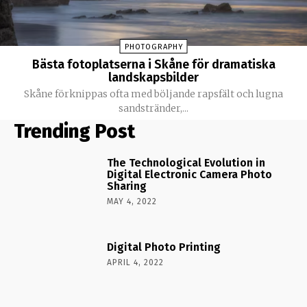
PHOTOGRAPHY
Bästa fotoplatserna i Skåne för dramatiska
landskapsbilder
Skåne förknippas ofta med böljande rapsfält och lugna
sandstränder,...
Trending Post
The Technological Evolution in
Digital Electronic Camera Photo
Sharing
MAY 4, 2022
Digital Photo Printing
APRIL 4, 2022