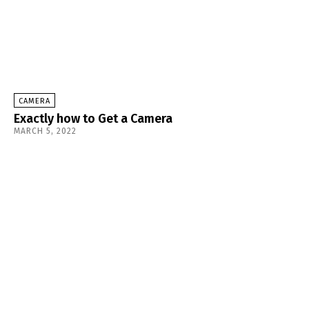
CAMERA
Exactly how to Get a Camera
MARCH 5, 2022