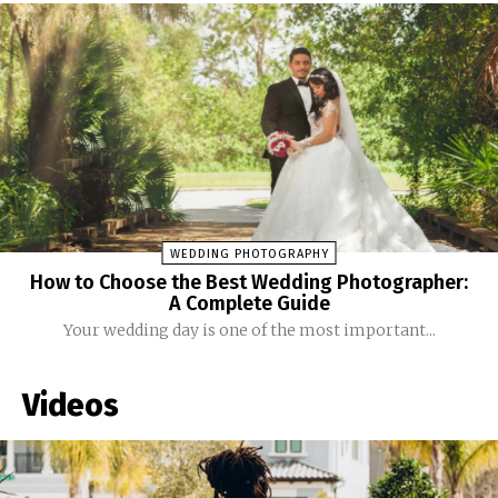
WEDDING PHOTOGRAPHY
How to Choose the Best Wedding Photographer:
A Complete Guide
Your wedding day is one of the most important...
Videos