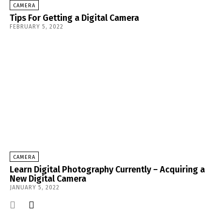
CAMERA
Tips For Getting a Digital Camera
FEBRUARY 5, 2022
CAMERA
Learn Digital Photography Currently – Acquiring a
New Digital Camera
JANUARY 5, 2022