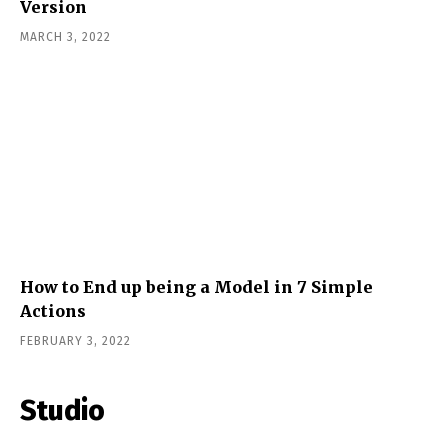
Version
MARCH 3, 2022
How to End up being a Model in 7 Simple
Actions
FEBRUARY 3, 2022
Studio